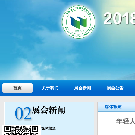
首页
关于我们
展会新闻
展会公告
媒体报道
年轻人
媒体报道