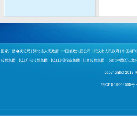
国家广播电视总局
|
湖北省人民政府
|
中国邮政集团公司
|
武汉市人民政府
|
中国期刊
传媒集团
|
长江广电传媒集团
|
长江日报报业集团
|
知音传媒集团
| |
湖北中图长江文
copyright(c) 
鄂ICP备19004605号-