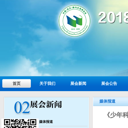
首页
关于我们
展会新闻
展会公告
媒体报道
《少年科
媒体报道