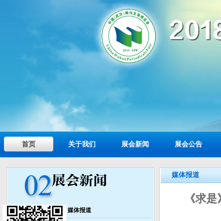
首页
关于我们
展会新闻
展会公告
媒体报道
《求是
媒体报道