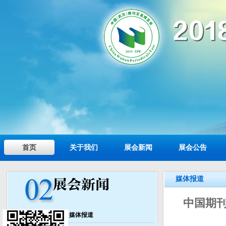
首页
关于我们
展会新闻
展会公告
媒体报道
中国期刊
媒体报道