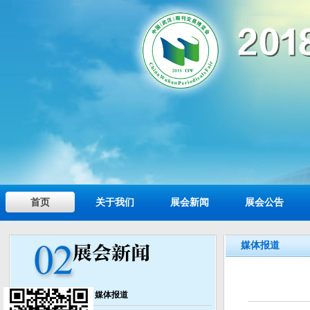
首页
关于我们
展会新闻
展会公告
媒体报道
媒体报道