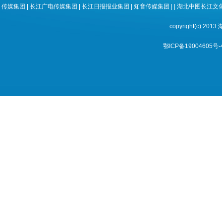
传媒集团
|
长江广电传媒集团
|
长江日报报业集团
|
知音传媒集团
| |
湖北中图长江文
copyright(c) 
鄂ICP备19004605号-