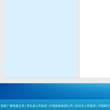
国家广播电视总局
|
湖北省人民政府
|
中国邮政集团公司
|
武汉市人民政府
|
中国期刊